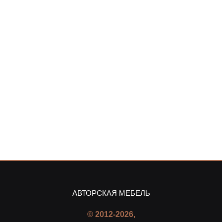
АВТОРСКАЯ МЕБЕЛЬ
© 2012-2026,