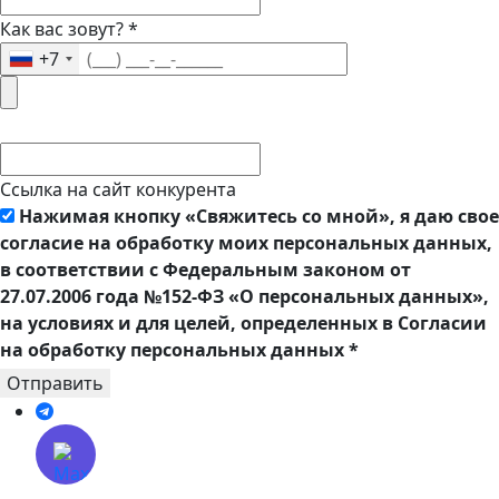
Как вас зовут?
*
+7
Ссылка на сайт конкурента
Нажимая кнопку «Свяжитесь со мной», я даю свое
согласие на обработку моих персональных данных,
в соответствии с Федеральным законом от
27.07.2006 года №152-ФЗ «О персональных данных»,
на условиях и для целей, определенных в Согласии
на обработку персональных данных
*
Отправить