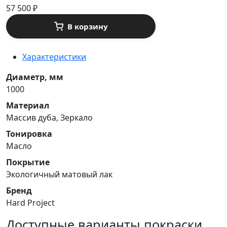
57 500
₽
В корзину
Характеристики
Диаметр, мм
1000
Материал
Массив дуба, Зеркало
Тонировка
Масло
Покрытие
Экологичный матовый лак
Бренд
Hard Project
Доступные варианты покраски