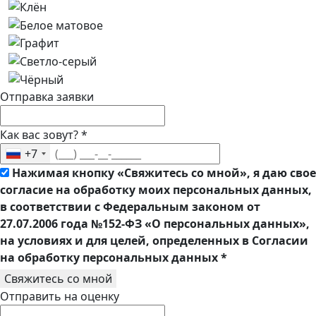
Отправка заявки
Как вас зовут?
*
+7
Нажимая кнопку «Свяжитесь со мной», я даю свое
согласие на обработку моих персональных данных,
в соответствии с Федеральным законом от
27.07.2006 года №152-ФЗ «О персональных данных»,
на условиях и для целей, определенных в Согласии
на обработку персональных данных
*
Свяжитесь со мной
Отправить на оценку