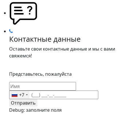
Контактные данные
Оставьте свои контактные данные и мы с вами
свяжемся!
Представьтесь, пожалуйста
+7
Отправить
Debug: заполните поля