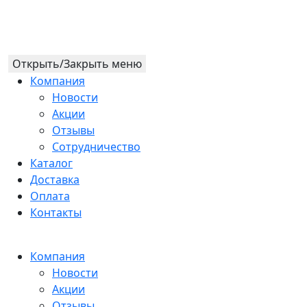
Открыть/Закрыть меню
Компания
Новости
Акции
Отзывы
Сотрудничество
Каталог
Доставка
Оплата
Контакты
Компания
Новости
Акции
Отзывы