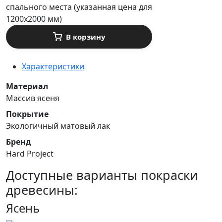
спального места (указанная цена для
1200х2000 мм)
В корзину
Характеристики
Материал
Массив ясеня
Покрытие
Экологичный матовый лак
Бренд
Hard Project
Доступные варианты покраски
древесины:
Ясень