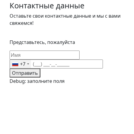
Контактные данные
Оставьте свои контактные данные и мы с вами
свяжемся!
Представьтесь, пожалуйста
+7
Отправить
Debug: заполните поля