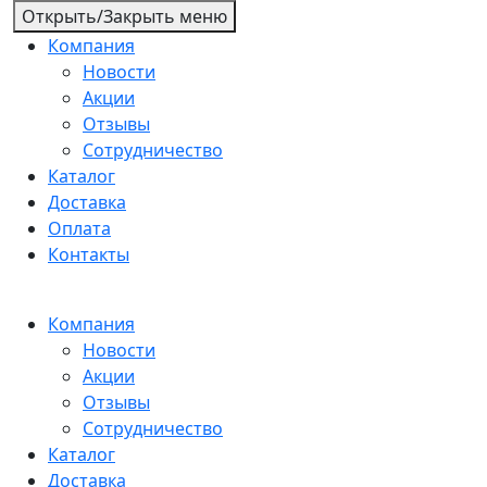
Открыть/Закрыть меню
Компания
Новости
Акции
Отзывы
Сотрудничество
Каталог
Доставка
Оплата
Контакты
Компания
Новости
Акции
Отзывы
Сотрудничество
Каталог
Доставка