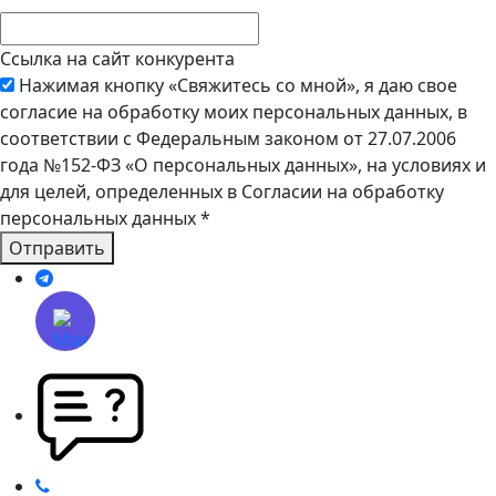
Ссылка на сайт конкурента
Нажимая кнопку «Свяжитесь со мной», я даю свое
согласие на обработку моих персональных данных, в
соответствии с Федеральным законом от 27.07.2006
года №152-ФЗ «О персональных данных», на условиях и
для целей, определенных в Согласии на обработку
персональных данных
*
Отправить