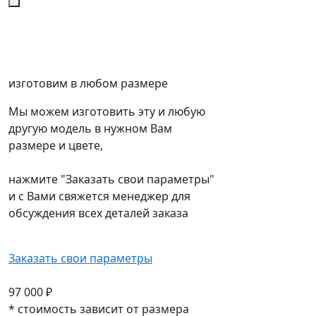
изготовим в любом размере
Мы можем изготовить эту и любую
другую модель в нужном Вам
размере и цвете,
нажмите "Заказать свои параметры"
и с Вами свяжется менеджер для
обсуждения всех деталей заказа
Заказать свои параметры
97 000
₽
*
стоимость зависит от размера