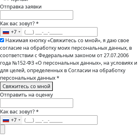
Отправка заявки
Как вас зовут?
*
+7
Нажимая кнопку «Свяжитесь со мной», я даю свое
согласие на обработку моих персональных данных, в
соответствии с Федеральным законом от 27.07.2006
года №152-ФЗ «О персональных данных», на условиях и
для целей, определенных в Согласии на обработку
персональных данных
*
Свяжитесь со мной
Отправить на оценку
Как вас зовут?
*
+7