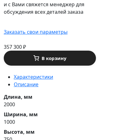
и с Вами свяжется менеджер для
обсуждения всех деталей заказа
Заказать свои параметры
357 300
₽
В корзину
Характеристики
Описание
Длина, мм
2000
Ширина, мм
1000
Высота, мм
750