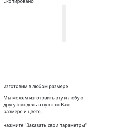
Скопировано
изготовим в любом размере
Мы можем изготовить эту и любую
другую модель в нужном Вам
размере и цвете,
нажмите "Заказать свои параметры"