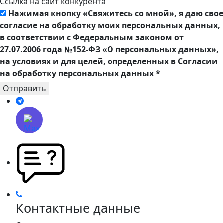
Ссылка на сайт конкурента
Нажимая кнопку «Свяжитесь со мной», я даю свое
согласие на обработку моих персональных данных,
в соответствии с Федеральным законом от
27.07.2006 года №152-ФЗ «О персональных данных»,
на условиях и для целей, определенных в Согласии
на обработку персональных данных
*
Отправить
Контактные данные