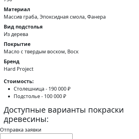
Материал
Массив граба, Эпоксидная смола, Фанера
Вид подстолья
Из дерева
Покрытие
Масло с твердым воском, Воск
Бренд
Hard Project
Стоимость:
Столешница - 190 000 ₽
Подстолье - 100 000 ₽
Доступные варианты покраски
древесины:
Отправка заявки