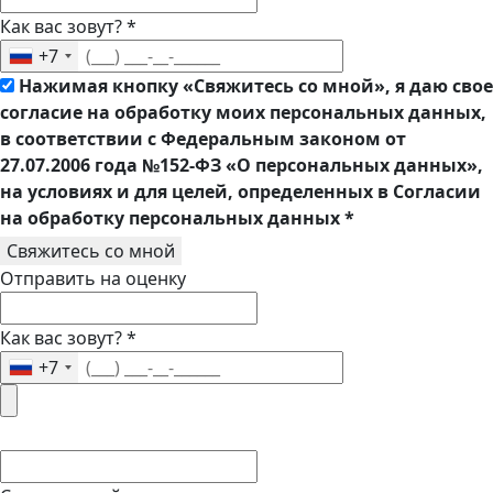
Как вас зовут?
*
+7
Нажимая кнопку «Свяжитесь со мной», я даю свое
согласие на обработку моих персональных данных,
в соответствии с Федеральным законом от
27.07.2006 года №152-ФЗ «О персональных данных»,
на условиях и для целей, определенных в Согласии
на обработку персональных данных
*
Свяжитесь со мной
Отправить на оценку
Как вас зовут?
*
+7