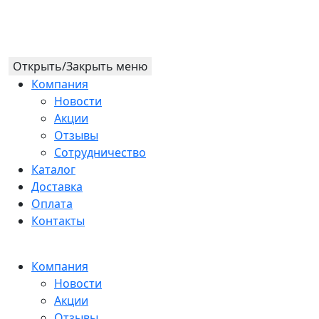
Открыть/Закрыть меню
Компания
Новости
Акции
Отзывы
Сотрудничество
Каталог
Доставка
Оплата
Контакты
Компания
Новости
Акции
Отзывы