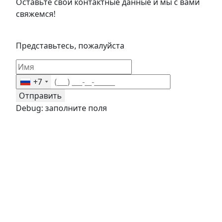
Оставьте свои контактные данные и мы с вами
свяжемся!
Представьтесь, пожалуйста
+7
Отправить
Debug: заполните поля