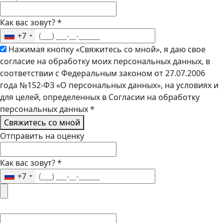
Как вас зовут?
*
+7
Нажимая кнопку «Свяжитесь со мной», я даю свое
согласие на обработку моих персональных данных, в
соответствии с Федеральным законом от 27.07.2006
года №152-ФЗ «О персональных данных», на условиях и
для целей, определенных в Согласии на обработку
персональных данных
*
Свяжитесь со мной
Отправить на оценку
Как вас зовут?
*
+7