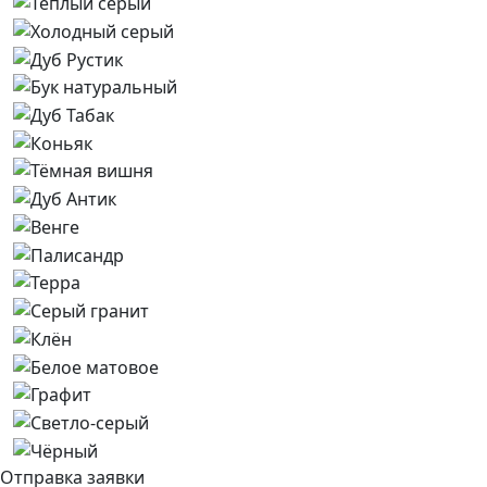
Отправка заявки