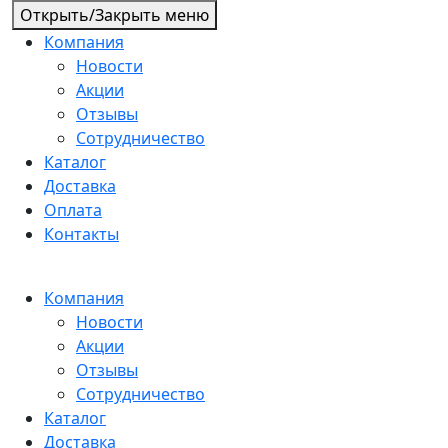
Открыть/Закрыть меню
Компания
Новости
Акции
Отзывы
Сотрудничество
Каталог
Доставка
Оплата
Контакты
Компания
Новости
Акции
Отзывы
Сотрудничество
Каталог
Доставка