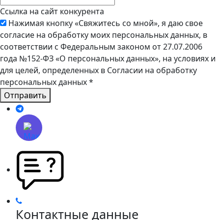
Ссылка на сайт конкурента
Нажимая кнопку «Свяжитесь со мной», я даю свое
согласие на обработку моих персональных данных, в
соответствии с Федеральным законом от 27.07.2006
года №152-ФЗ «О персональных данных», на условиях и
для целей, определенных в Согласии на обработку
персональных данных
*
Отправить
Контактные данные