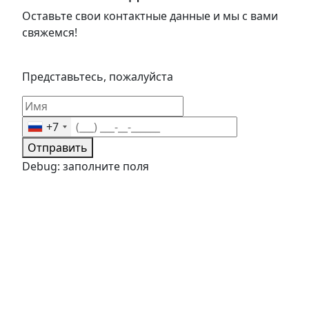
Оставьте свои контактные данные и мы с вами
свяжемся!
Представьтесь, пожалуйста
+7
Отправить
Debug: заполните поля