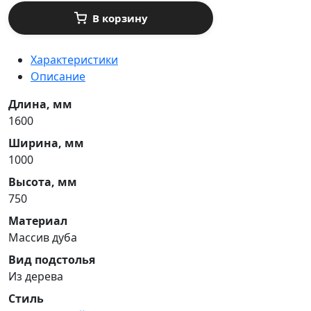
В корзину
Характеристики
Описание
Длина, мм
1600
Ширина, мм
1000
Высота, мм
750
Материал
Массив дуба
Вид подстолья
Из дерева
Стиль