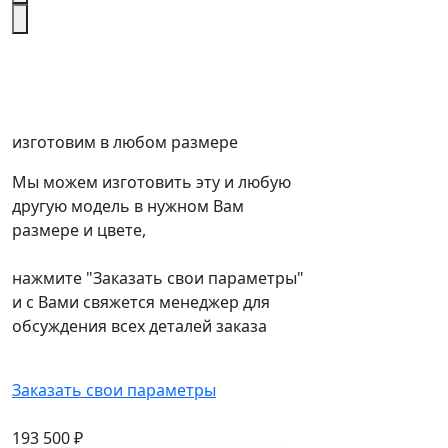
изготовим в любом размере
Мы можем изготовить эту и любую
другую модель в нужном Вам
размере и цвете,
нажмите "Заказать свои параметры"
и с Вами свяжется менеджер для
обсуждения всех деталей заказа
Заказать свои параметры
193 500
₽