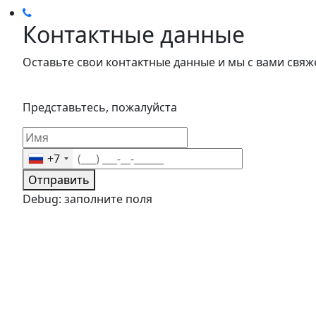
Контактные данные
Оставьте свои контактные данные и мы с вами свяж
Представьтесь, пожалуйста
+7
Отправить
Debug: заполните поля