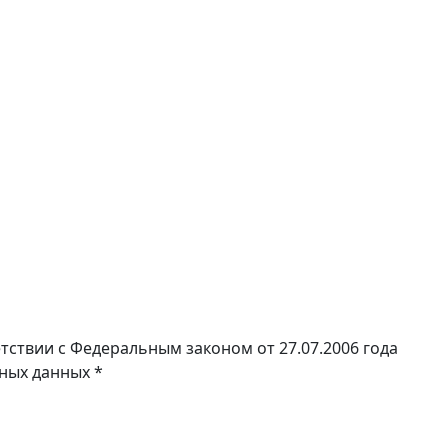
тствии с Федеральным законом от 27.07.2006 года
ьных данных
*