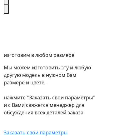
изготовим в любом размере
Мы можем изготовить эту и любую
другую модель в нужном Вам
размере и цвете,
нажмите "Заказать свои параметры"
и с Вами свяжется менеджер для
обсуждения всех деталей заказа
Заказать свои параметры