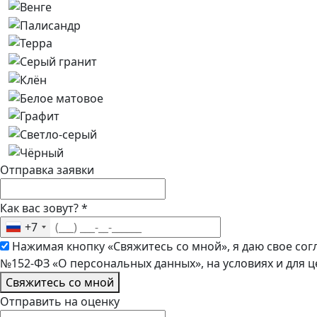
Отправка заявки
Как вас зовут?
*
+7
Нажимая кнопку «Свяжитесь со мной», я даю свое сог
№152-ФЗ «О персональных данных», на условиях и для 
Свяжитесь со мной
Отправить на оценку