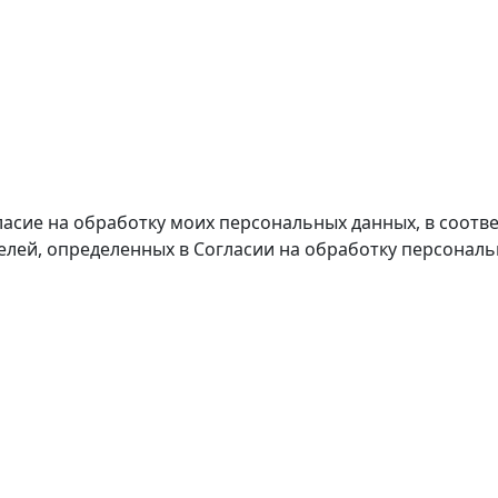
ласие на обработку моих персональных данных, в соотве
целей, определенных в Согласии на обработку персонал