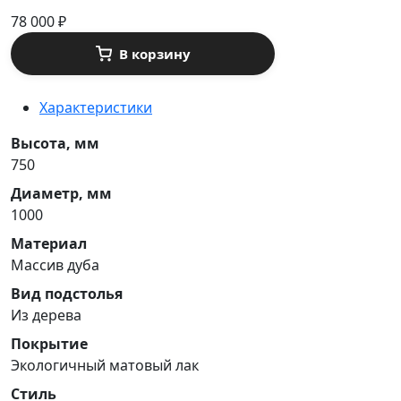
78 000
₽
В корзину
Характеристики
Высота, мм
750
Диаметр, мм
1000
Материал
Массив дуба
Вид подстолья
Из дерева
Покрытие
Экологичный матовый лак
Стиль