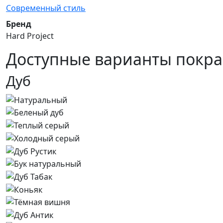
Современный стиль
Бренд
Hard Project
Доступные варианты покра
Дуб