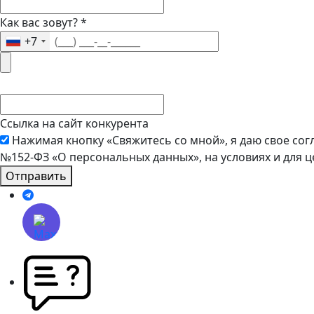
Как вас зовут?
*
+7
Ссылка на сайт конкурента
Нажимая кнопку «Свяжитесь со мной», я даю свое сог
№152-ФЗ «О персональных данных», на условиях и для 
Отправить