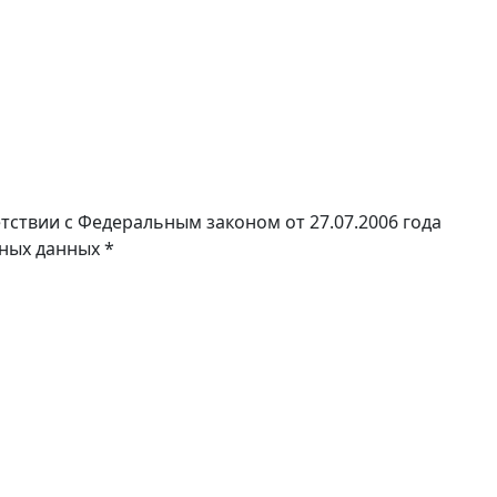
тствии с Федеральным законом от 27.07.2006 года
ьных данных
*