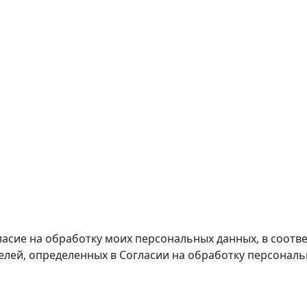
ласие на обработку моих персональных данных, в соотве
целей, определенных в Согласии на обработку персонал