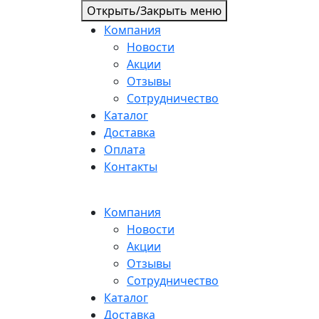
Открыть/Закрыть меню
Компания
Новости
Акции
Отзывы
Сотрудничество
Каталог
Доставка
Оплата
Контакты
Компания
Новости
Акции
Отзывы
Сотрудничество
Каталог
Доставка