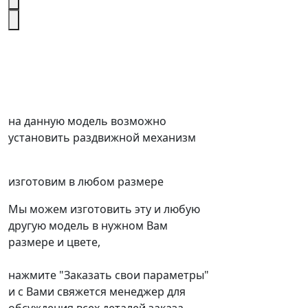
на данную модель возможно
установить раздвижной механизм
изготовим в любом размере
Мы можем изготовить эту и любую
другую модель в нужном Вам
размере и цвете,
нажмите "Заказать свои параметры"
и с Вами свяжется менеджер для