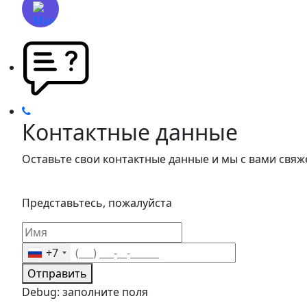
Контактные данные
Оставьте свои контактные данные и мы с вами свяж
Представьтесь, пожалуйста
+7
Отправить
Debug: заполните поля