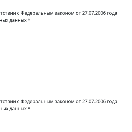
тствии с Федеральным законом от 27.07.2006 года
ьных данных
*
тствии с Федеральным законом от 27.07.2006 года
ьных данных
*