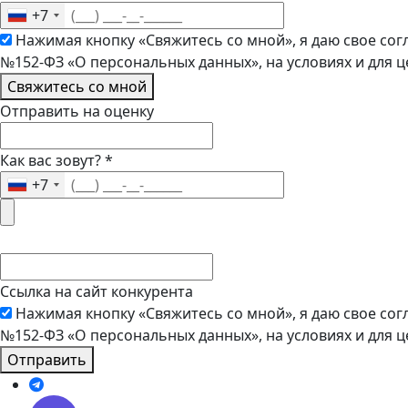
+7
Нажимая кнопку «Свяжитесь со мной», я даю свое сог
№152-ФЗ «О персональных данных», на условиях и для 
Свяжитесь со мной
Отправить на оценку
Как вас зовут?
*
+7
Ссылка на сайт конкурента
Нажимая кнопку «Свяжитесь со мной», я даю свое сог
№152-ФЗ «О персональных данных», на условиях и для 
Отправить