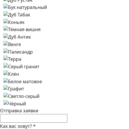
Отправка заявки
Как вас зовут?
*