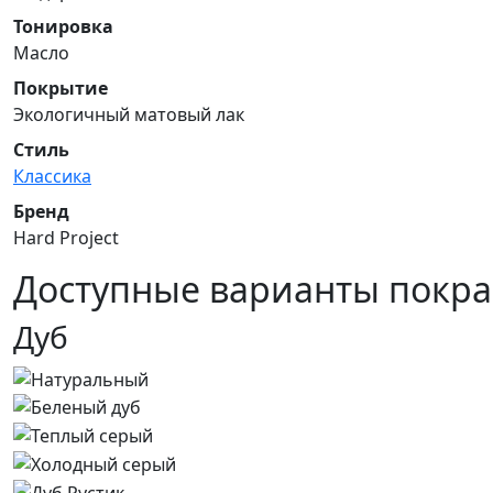
Тонировка
Масло
Покрытие
Экологичный матовый лак
Стиль
Классика
Бренд
Hard Project
Доступные варианты покра
Дуб