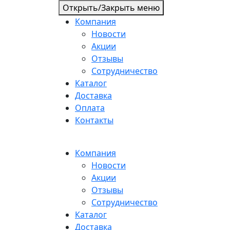
Открыть/Закрыть меню
Компания
Новости
Акции
Отзывы
Сотрудничество
Каталог
Доставка
Оплата
Контакты
Компания
Новости
Акции
Отзывы
Сотрудничество
Каталог
Доставка