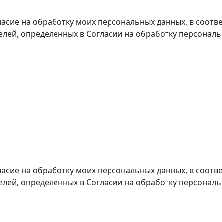
ласие на обработку моих персональных данных, в соотве
целей, определенных в Согласии на обработку персонал
ласие на обработку моих персональных данных, в соотве
целей, определенных в Согласии на обработку персонал