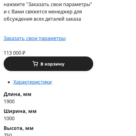
нажмите "Заказать свои параметры"
и с Вами свяжется менеджер для
обсуждения всех деталей заказа
Заказать свои параметры
113 000
₽
В корзину
Характеристики
Длина, мм
1900
Ширина, мм
1000
Высота, мм
750