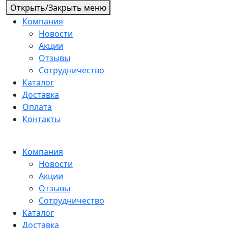
Открыть/Закрыть меню
Компания
Новости
Акции
Отзывы
Сотрудничество
Каталог
Доставка
Оплата
Контакты
Компания
Новости
Акции
Отзывы
Сотрудничество
Каталог
Доставка