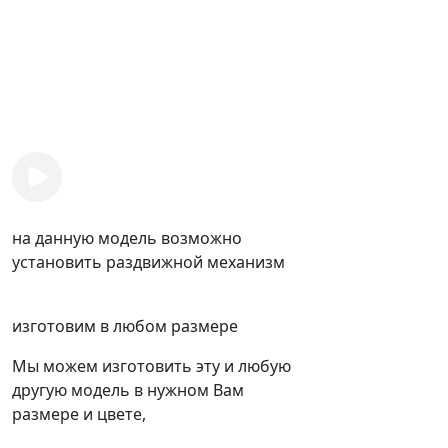
на данную модель возможно
установить раздвижной механизм
изготовим в любом размере
Мы можем изготовить эту и любую
другую модель в нужном Вам
размере и цвете,