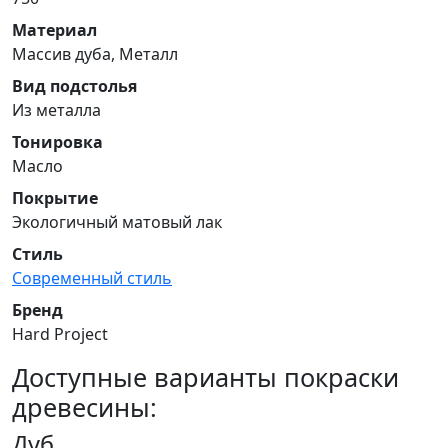
Материал
Массив дуба, Металл
Вид подстолья
Из металла
Тонировка
Масло
Покрытие
Экологичный матовый лак
Стиль
Современный стиль
Бренд
Hard Project
Доступные варианты покраски
древесины:
Дуб