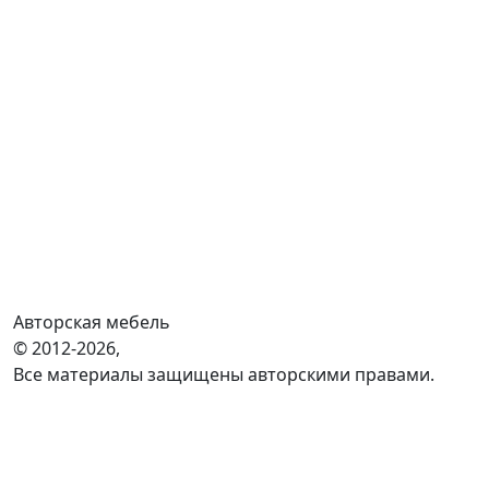
Авторская мебель
© 2012-2026,
Все материалы защищены авторскими правами.