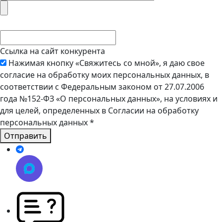
Ссылка на сайт конкурента
Нажимая кнопку «Свяжитесь со мной», я даю свое
согласие на обработку моих персональных данных, в
соответствии с Федеральным законом от 27.07.2006
года №152-ФЗ «О персональных данных», на условиях и
для целей, определенных в Согласии на обработку
персональных данных
*
Отправить