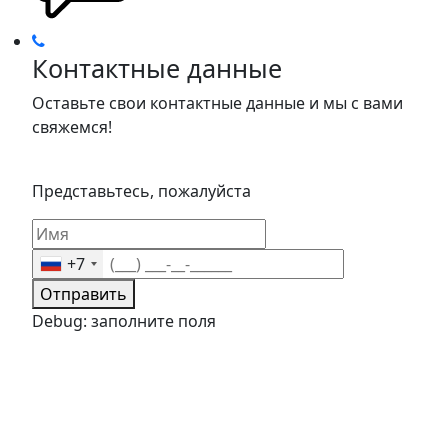
Контактные данные
Оставьте свои контактные данные и мы с вами
свяжемся!
Представьтесь, пожалуйста
+7
Отправить
Debug: заполните поля