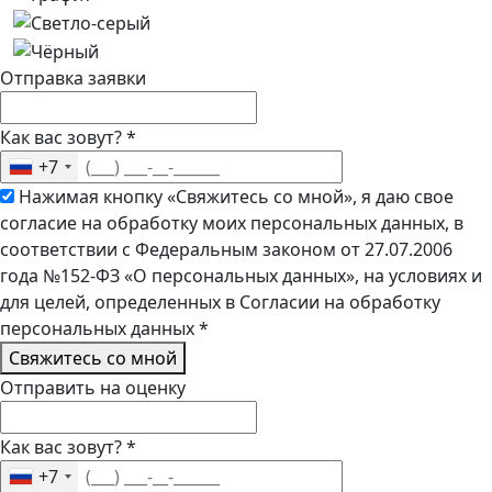
Отправка заявки
Как вас зовут?
*
+7
Нажимая кнопку «Свяжитесь со мной», я даю свое
согласие на обработку моих персональных данных, в
соответствии с Федеральным законом от 27.07.2006
года №152-ФЗ «О персональных данных», на условиях и
для целей, определенных в Согласии на обработку
персональных данных
*
Свяжитесь со мной
Отправить на оценку
Как вас зовут?
*
+7