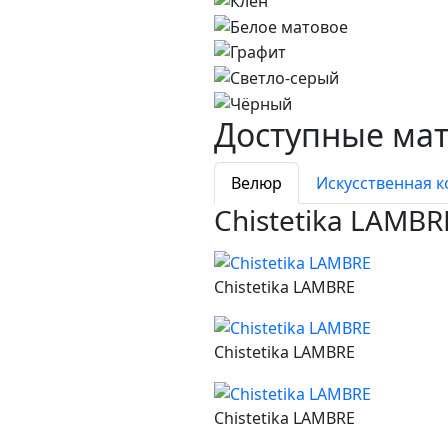
Доступные ма
Велюр
Искусственная 
Chistetika LAMB
Chistetika LAMBRE
Chistetika LAMBRE
Chistetika LAMBRE