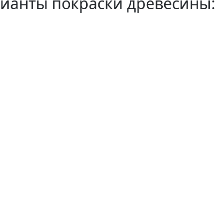
ианты покраски древесины: