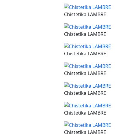
Chistetika LAMBRE
Chistetika LAMBRE
Chistetika LAMBRE
Chistetika LAMBRE
Chistetika LAMBRE
Chistetika LAMBRE
Chistetika LAMBRE