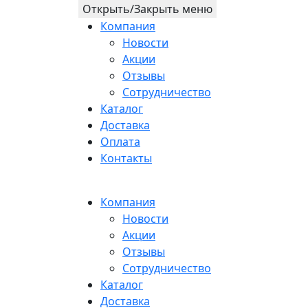
Открыть/Закрыть меню
Компания
Новости
Акции
Отзывы
Сотрудничество
Каталог
Доставка
Оплата
Контакты
Компания
Новости
Акции
Отзывы
Сотрудничество
Каталог
Доставка