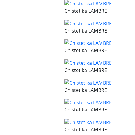
Chistetika LAMBRE
Chistetika LAMBRE
Chistetika LAMBRE
Chistetika LAMBRE
Chistetika LAMBRE
Chistetika LAMBRE
Chistetika LAMBRE