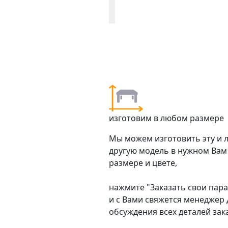
изготовим в любом размере
Мы можем изготовить эту и 
другую модель в нужном Вам
размере и цвете,
нажмите "Заказать свои пар
и с Вами свяжется менеджер 
обсуждения всех деталей зак