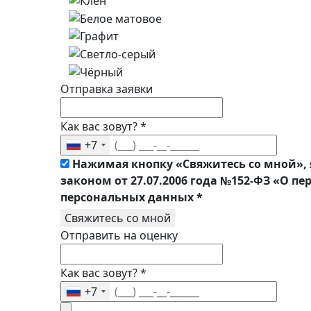
Отправка заявки
Как вас зовут?
*
+7
Нажимая кнопку «Свяжитесь со мной», 
законом от 27.07.2006 года №152-ФЗ «О п
персональных данных
*
Свяжитесь со мной
Отправить на оценку
Как вас зовут?
*
+7