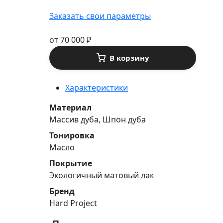
Заказать свои параметры
от
70 000
₽
В корзину
Характеристики
Материал
Массив дуба, Шпон дуба
Тонировка
Масло
Покрытие
Экологичный матовый лак
Бренд
Hard Project