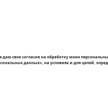
я даю свое согласие на обработку моих персональн
ерсональных данных», на условиях и для целей, опре