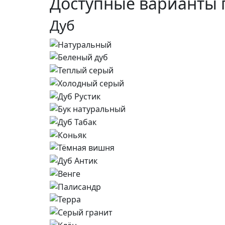
Доступные варианты 
Дуб