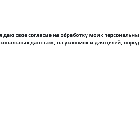
я даю свое согласие на обработку моих персональн
ерсональных данных», на условиях и для целей, опре