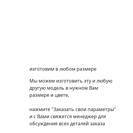
изготовим в любом размере
Мы можем изготовить эту и любую
другую модель в нужном Вам
размере и цвете,
нажмите "Заказать свои параметры"
и с Вами свяжется менеджер для
обсуждения всех деталей заказа