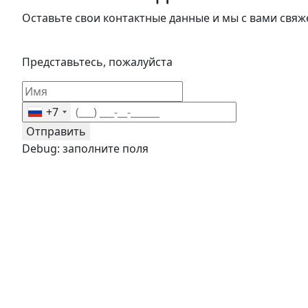
Оставьте свои контактные данные и мы с вами свяж
Представьтесь, пожалуйста
+7
Отправить
Debug: заполните поля