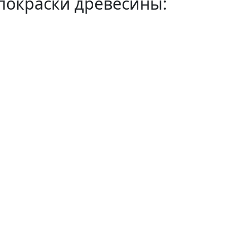
покраски древесины: