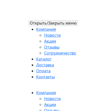
Открыть/Закрыть меню
Компания
Новости
Акции
Отзывы
Сотрудничество
Каталог
Доставка
Оплата
Контакты
Компания
Новости
Акции
Отзывы