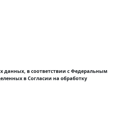
ых данных, в соответствии с Федеральным
деленных в Согласии на обработку