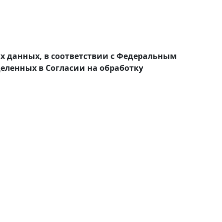
ых данных, в соответствии с Федеральным
деленных в Согласии на обработку