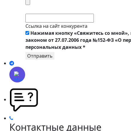
Ссылка на сайт конкурента
Нажимая кнопку «Свяжитесь со мной», 
законом от 27.07.2006 года №152-ФЗ «О п
персональных данных
*
Отправить
Контактные данные