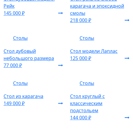
Рейк
карагача и эпоксидной
145 000 ₽
смолы
218 000 ₽
Столы
Столы
Стол дубовый
Стол модели Лаплас
небольшого размера
125 000 ₽
77 000 ₽
Столы
Столы
Стол из карагача
Стол круглый с
149 000 ₽
классическим
подстольем
144 000 ₽