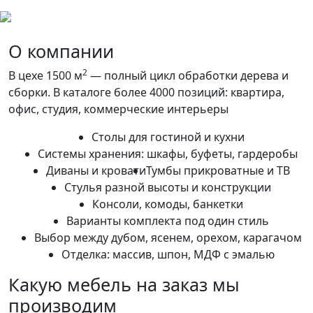
О компании
2
В цехе 1500 м
— полный цикл обработки дерева и
сборки. В каталоге более 4000 позиций: квартира,
офис, студия, коммерческие интерьеры
Столы для гостиной и кухни
Системы хранения: шкафы, буфеты, гардеробы
Диваны и кровати
Тумбы прикроватные и ТВ
Стулья разной высоты и конструкции
Консоли, комоды, банкетки
Варианты комплекта под один стиль
Выбор между дубом, ясенем, орехом, карагачом
Отделка: массив, шпон, МДФ с эмалью
Какую мебель на заказ мы
производим