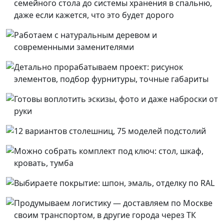
семейного стола до системы хранения в спальню,
даже если кажется, что это будет дорого
Работаем с натуральным деревом и
современными заменителями
Детально прорабатываем проект: рисунок
элементов, подбор фурнитуры, точные габариты
Готовы воплотить эскизы, фото и даже наброски от
руки
12 вариантов столешниц, 75 моделей подстолий
Можно собрать комплект под ключ: стол, шкаф,
кровать, тумба
Выбираете покрытие: шпон, эмаль, отделку по RAL
Продумываем логистику — доставляем по Москве
своим транспортом, в другие города через ТК