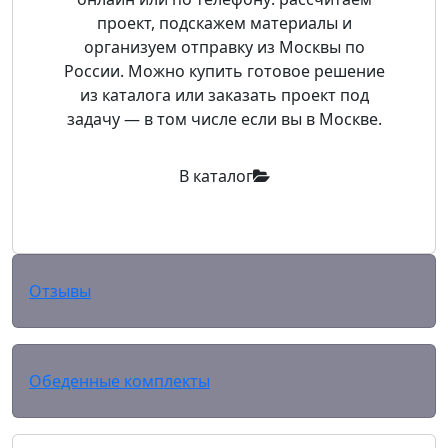
проект, подскажем материалы и
организуем отправку из Москвы по
России. Можно купить готовое решение
из каталога или заказать проект под
задачу — в том числе если вы в Москве.
В каталог
Отзывы
Обеденные комплекты