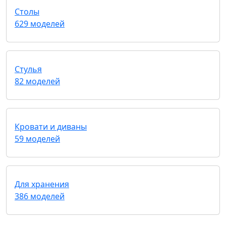
Столы
629 моделей
Стулья
82 моделей
Кровати и диваны
59 моделей
Для хранения
386 моделей