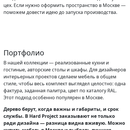
цех. Если нужно оформить пространство в Москве —
поможем довести идею до запуска производства.
Портфолио
В нашей коллекции — реализованные кухни и
гостиные, авторские столы и шкафы. Для дизайнеров
интерьерных проектов сделаем мебель в общем
стиле, чтобы весь комплект выглядел целостно: одна
фактура, заданная палитра, цвет по каталогу RAL.
Этот подход особенно популярен в Москве.
Дерево берут, когда важны и габариты, и срок
службы. В Hard Project заказывают не только
ради дизайна — разница видна вживую. Можно