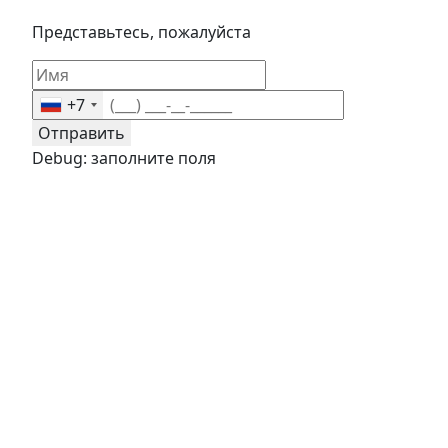
Представьтесь, пожалуйста
+7
Отправить
Debug: заполните поля