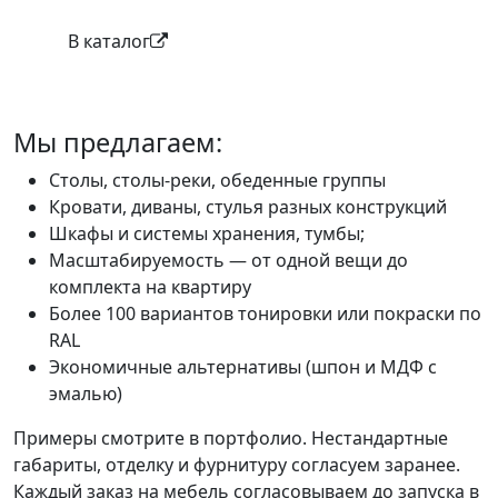
В каталог
Мы предлагаем:
Столы, столы-реки, обеденные группы
Кровати, диваны, стулья разных конструкций
Шкафы и системы хранения, тумбы;
Масштабируемость — от одной вещи до
комплекта на квартиру
Более 100 вариантов тонировки или покраски по
RAL
Экономичные альтернативы (шпон и МДФ с
эмалью)
Примеры смотрите в портфолио. Нестандартные
габариты, отделку и фурнитуру согласуем заранее.
Каждый заказ на мебель согласовываем до запуска в