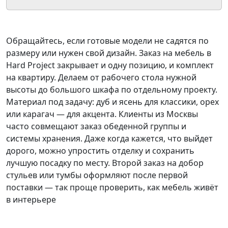
Обращайтесь, если готовые модели не садятся по
размеру или нужен свой дизайн. Заказ на мебель в
Hard Project закрывает и одну позицию, и комплект
на квартиру. Делаем от рабочего стола нужной
высоты до большого шкафа по отдельному проекту.
Материал под задачу: дуб и ясень для классики, орех
или карагач — для акцента. Клиенты из Москвы
часто совмещают заказ обеденной группы и
системы хранения. Даже когда кажется, что выйдет
дорого, можно упростить отделку и сохранить
лучшую посадку по месту. Второй заказ на добор
стульев или тумбы оформляют после первой
поставки — так проще проверить, как мебель живёт
в интерьере