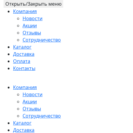
Открыть/Закрыть меню
Компания
Новости
Акции
Отзывы
Сотрудничество
Каталог
Доставка
Оплата
Контакты
Компания
Новости
Акции
Отзывы
Сотрудничество
Каталог
Доставка