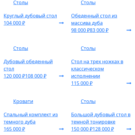
Столы
Столы
Круглый дубовый стол
Обеденный стол из
104 000 ₽
массива дуба
98 000 ₽
83 000 ₽
Столы
Столы
Дубовый обеденный
Стол на трех ножках в
стол
классическом
120 000 ₽
108 000 ₽
исполнении
115 000 ₽
Кровати
Столы
Спальный комплект из
Большой дубовый стол в
темного дуба
темной тонировке
165 000 ₽
150 000 ₽
128 000 ₽