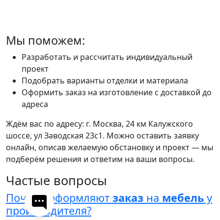
Мы поможем:
Разработать и рассчитать индивидуальный
проект
Подобрать варианты отделки и материала
Оформить заказ на изготовление с доставкой до
адреса
Ждём вас по адресу: г. Москва, 24 км Калужского
шоссе, ул Заводская 23с1. Можно оставить заявку
онлайн, описав желаемую обстановку и проект — мы
подберём решения и ответим на ваши вопросы.
Частые вопросы
Почему оформляют
заказ
на
мебель
у
производителя?