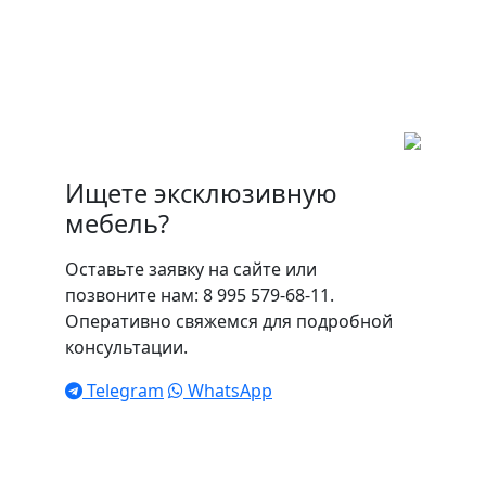
Ищете эксклюзивную
мебель?
Оставьте заявку на сайте или
позвоните нам: 8 995 579-68-11.
Оперативно свяжемся для подробной
консультации.
Telegram
WhatsApp