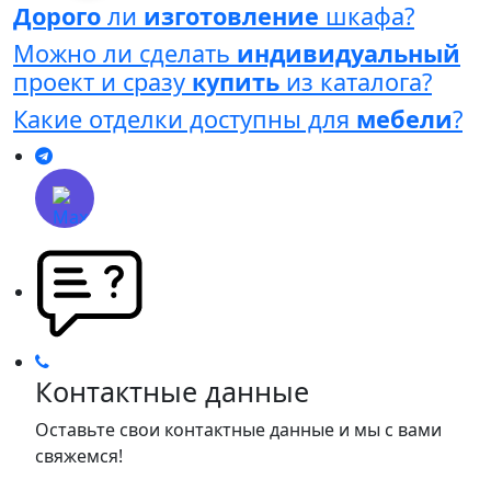
Дорого
ли
изготовление
шкафа?
Можно ли сделать
индивидуальный
проект и сразу
купить
из каталога?
Какие отделки доступны для
мебели
?
Контактные данные
Оставьте свои контактные данные и мы с вами
свяжемся!