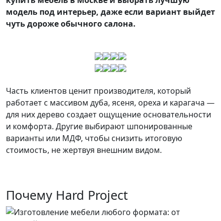
купить мебель в Москве и выбрать лучшую
модель под интерьер, даже если вариант выйдет
чуть дороже обычного салона.
Часть клиентов ценит производителя, который
работает с массивом дуба, ясеня, ореха и карагача —
для них дерево создает ощущение основательности
и комфорта. Другие выбирают шпонированные
варианты или МДФ, чтобы снизить итоговую
стоимость, не жертвуя внешним видом.
Почему Hard Project
Изготовление мебели любого формата: от