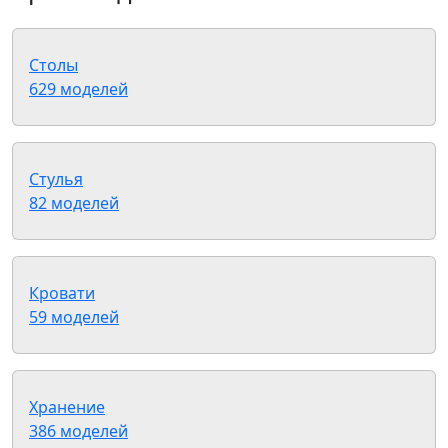
Столы
629 моделей
Стулья
82 моделей
Кровати
59 моделей
Хранение
386 моделей