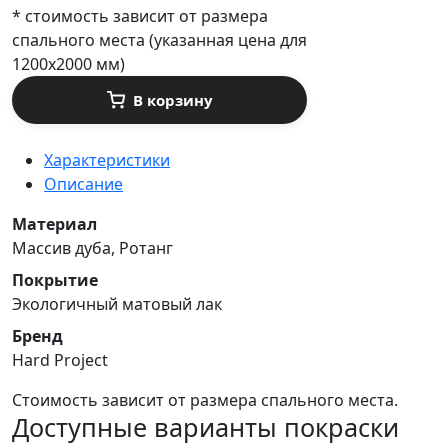
*
стоимость зависит от размера
спального места (указанная цена для
1200х2000 мм)
В корзину
Характеристики
Описание
Материал
Массив дуба, Ротанг
Покрытие
Экологичный матовый лак
Бренд
Hard Project
Стоимость зависит от размера спального места.
Доступные варианты покраски