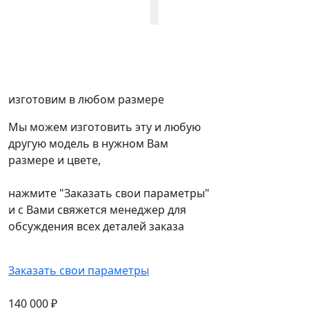
изготовим в любом размере
Мы можем изготовить эту и любую
другую модель в нужном Вам
размере и цвете,
нажмите "Заказать свои параметры"
и с Вами свяжется менеджер для
обсуждения всех деталей заказа
Заказать свои параметры
140 000
₽