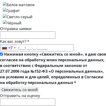
Отправка заявки
Как вас зовут?
*
+7
Нажимая кнопку «Свяжитесь со мной», я даю свое
согласие на обработку моих персональных данных,
в соответствии с Федеральным законом от
27.07.2006 года №152-ФЗ «О персональных данных»,
на условиях и для целей, определенных в Согласии
на обработку персональных данных
*
Свяжитесь со мной
Отправить на оценку