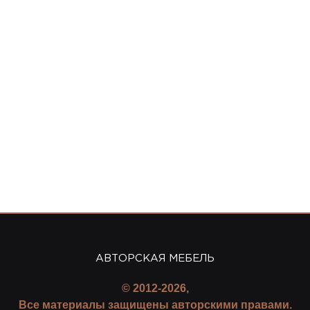
АВТОРСКАЯ МЕБЕЛЬ
© 2012-2026,
Все материалы защищены авторскими правами.