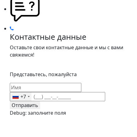
Контактные данные
Оставьте свои контактные данные и мы с вами
свяжемся!
Представьтесь, пожалуйста
+7
Отправить
Debug: заполните поля