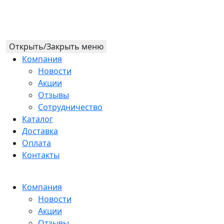
Открыть/Закрыть меню
Компания
Новости
Акции
Отзывы
Сотрудничество
Каталог
Доставка
Оплата
Контакты
Компания
Новости
Акции
Отзывы