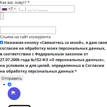
Как вас зовут?
*
+7
Ссылка на сайт конкурента
Нажимая кнопку «Свяжитесь со мной», я даю свое
согласие на обработку моих персональных данных,
в соответствии с Федеральным законом от
27.07.2006 года №152-ФЗ «О персональных данных»,
на условиях и для целей, определенных в Согласии
на обработку персональных данных
*
Отправить