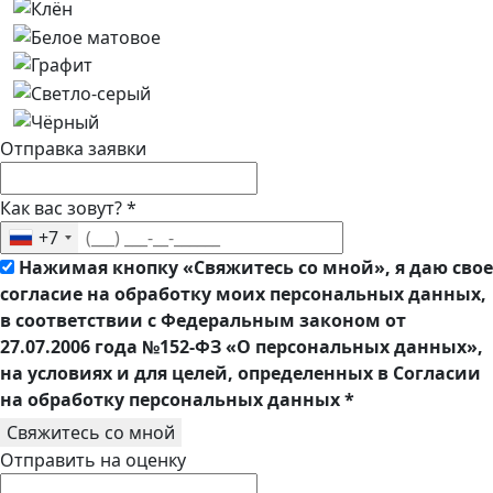
Отправка заявки
Как вас зовут?
*
+7
Нажимая кнопку «Свяжитесь со мной», я даю свое
согласие на обработку моих персональных данных,
в соответствии с Федеральным законом от
27.07.2006 года №152-ФЗ «О персональных данных»,
на условиях и для целей, определенных в Согласии
на обработку персональных данных
*
Свяжитесь со мной
Отправить на оценку