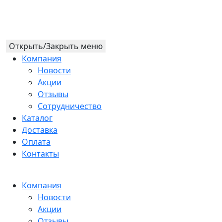
Открыть/Закрыть меню
Компания
Новости
Акции
Отзывы
Сотрудничество
Каталог
Доставка
Оплата
Контакты
Компания
Новости
Акции
Отзывы