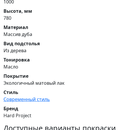
1000
Высота, мм
780
Материал
Массив дуба
Вид подстолья
Из дерева
Тонировка
Масло
Покрытие
Экологичный матовый лак
Стиль
Современный стиль
Бренд
Hard Project
Доступные варианты покраски