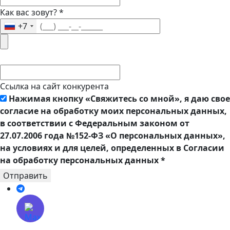
Как вас зовут?
*
+7
Ссылка на сайт конкурента
Нажимая кнопку «Свяжитесь со мной», я даю свое
согласие на обработку моих персональных данных,
в соответствии с Федеральным законом от
27.07.2006 года №152-ФЗ «О персональных данных»,
на условиях и для целей, определенных в Согласии
на обработку персональных данных
*
Отправить