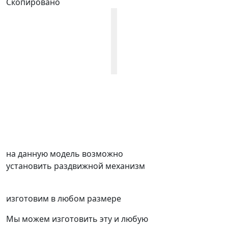
Скопировано
на данную модель возможно
установить раздвижной механизм
изготовим в любом размере
Мы можем изготовить эту и любую