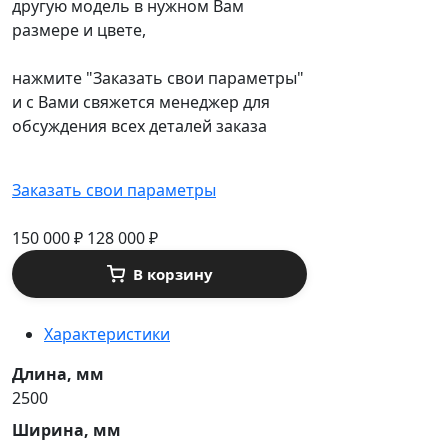
другую модель в нужном Вам
размере и цвете,
нажмите "Заказать свои параметры"
и с Вами свяжется менеджер для
обсуждения всех деталей заказа
Заказать свои параметры
150 000 ₽
128 000
₽
В корзину
Характеристики
Длина, мм
2500
Ширина, мм