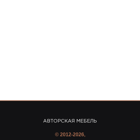
АВТОРСКАЯ МЕБЕЛЬ
© 2012-2026,