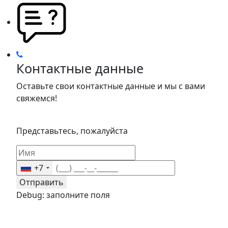
Контактные данные
Оставьте свои контактные данные и мы с вами
свяжемся!
Представьтесь, пожалуйста
+7
Отправить
Debug: заполните поля