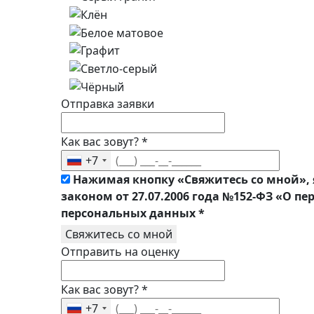
Отправка заявки
Как вас зовут?
*
+7
Нажимая кнопку «Свяжитесь со мной», 
законом от 27.07.2006 года №152-ФЗ «О п
персональных данных
*
Свяжитесь со мной
Отправить на оценку
Как вас зовут?
*
+7