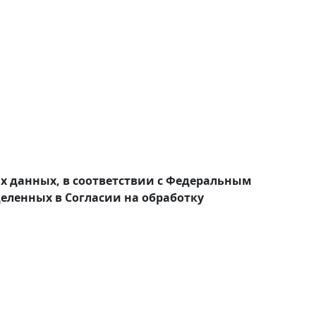
ых данных, в соответствии с Федеральным
деленных в Согласии на обработку