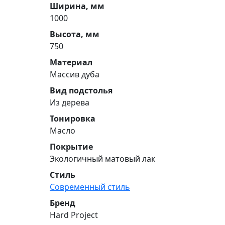
Ширина, мм
1000
Высота, мм
750
Материал
Массив дуба
Вид подстолья
Из дерева
Тонировка
Масло
Покрытие
Экологичный матовый лак
Стиль
Современный стиль
Бренд
Hard Project