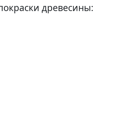
покраски древесины: