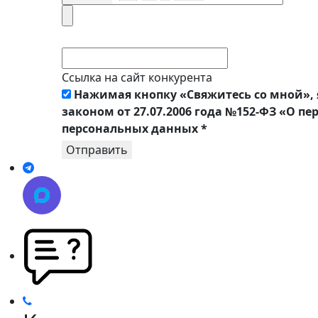
Ссылка на сайт конкурента
Нажимая кнопку «Свяжитесь со мной», 
законом от 27.07.2006 года №152-ФЗ «О п
персональных данных
*
Отправить