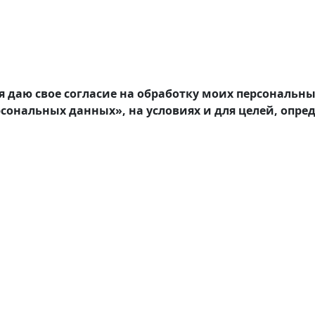
я даю свое согласие на обработку моих персональн
ерсональных данных», на условиях и для целей, опре