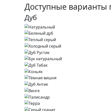
Доступные варианты 
Дуб