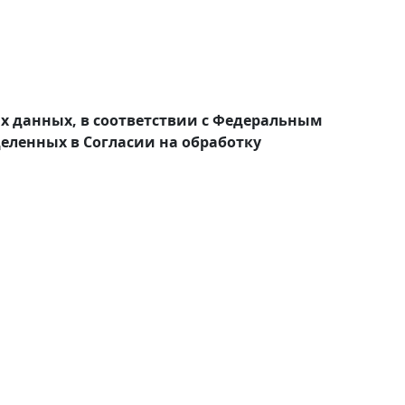
ых данных, в соответствии с Федеральным
деленных в Согласии на обработку