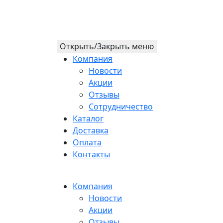
Открыть/Закрыть меню
Компания
Новости
Акции
Отзывы
Сотрудничество
Каталог
Доставка
Оплата
Контакты
Компания
Новости
Акции
Отзывы