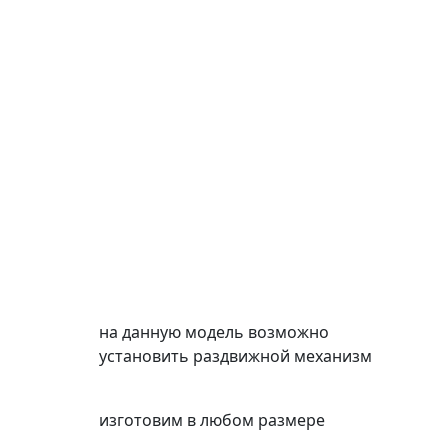
на данную модель возможно
установить раздвижной механизм
изготовим в любом размере