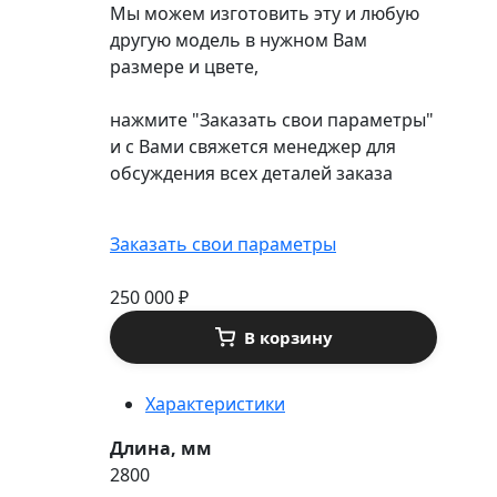
Мы можем изготовить эту и любую
другую модель в нужном Вам
размере и цвете,
нажмите "Заказать свои параметры"
и с Вами свяжется менеджер для
обсуждения всех деталей заказа
Заказать свои параметры
250 000
₽
В корзину
Характеристики
Длина, мм
2800