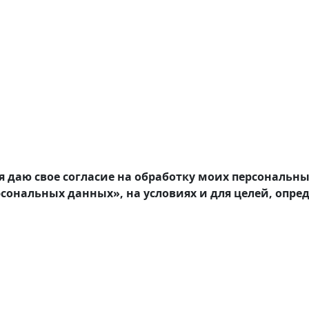
я даю свое согласие на обработку моих персональн
ерсональных данных», на условиях и для целей, опре