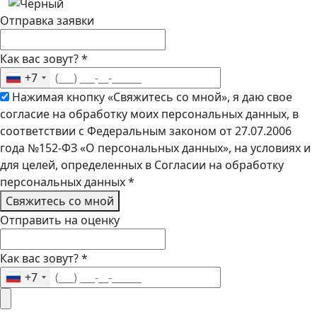
Отправка заявки
Как вас зовут?
*
+7
Нажимая кнопку «Свяжитесь со мной», я даю свое
согласие на обработку моих персональных данных, в
соответствии с Федеральным законом от 27.07.2006
года №152-ФЗ «О персональных данных», на условиях и
для целей, определенных в Согласии на обработку
персональных данных
*
Свяжитесь со мной
Отправить на оценку
Как вас зовут?
*
+7