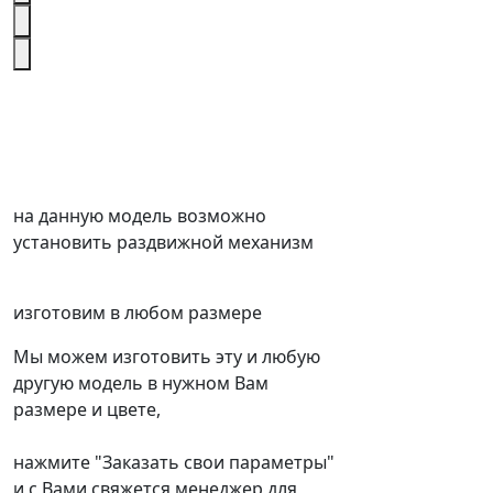
на данную модель возможно
установить раздвижной механизм
изготовим в любом размере
Мы можем изготовить эту и любую
другую модель в нужном Вам
размере и цвете,
нажмите "Заказать свои параметры"
и с Вами свяжется менеджер для