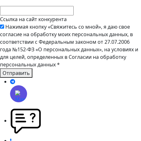
Ссылка на сайт конкурента
Нажимая кнопку «Свяжитесь со мной», я даю свое
согласие на обработку моих персональных данных, в
соответствии с Федеральным законом от 27.07.2006
года №152-ФЗ «О персональных данных», на условиях и
для целей, определенных в Согласии на обработку
персональных данных
*
Отправить