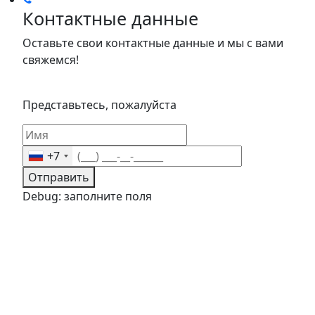
Контактные данные
Оставьте свои контактные данные и мы с вами
свяжемся!
Представьтесь, пожалуйста
+7
Отправить
Debug: заполните поля