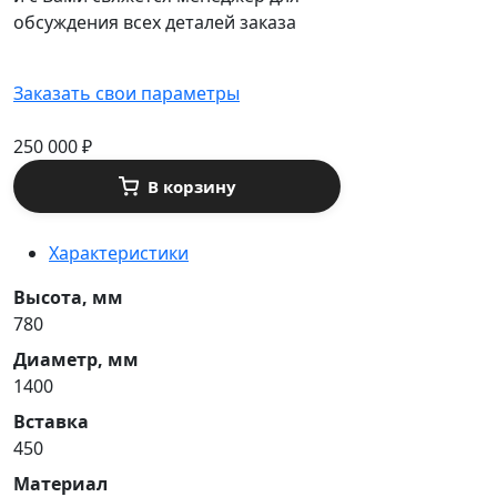
обсуждения всех деталей заказа
Заказать свои параметры
250 000
₽
В корзину
Характеристики
Высота, мм
780
Диаметр, мм
1400
Вставка
450
Материал