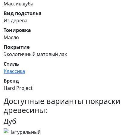
Массив дуба
Вид подстолья
Из дерева
Тонировка
Масло
Покрытие
Экологичный матовый лак
Стиль
Классика
Бренд
Hard Project
Доступные варианты покраски
древесины:
Дуб