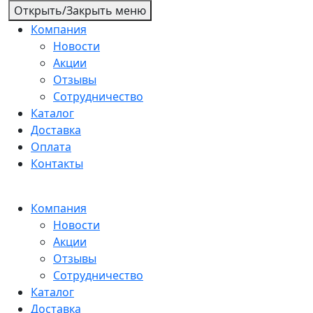
Открыть/Закрыть меню
Компания
Новости
Акции
Отзывы
Сотрудничество
Каталог
Доставка
Оплата
Контакты
Компания
Новости
Акции
Отзывы
Сотрудничество
Каталог
Доставка