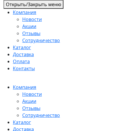
Открыть/Закрыть меню
Компания
Новости
Акции
Отзывы
Сотрудничество
Каталог
Доставка
Оплата
Контакты
Компания
Новости
Акции
Отзывы
Сотрудничество
Каталог
Доставка