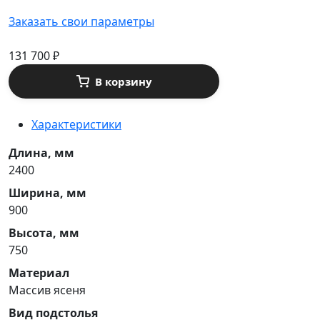
Заказать свои параметры
131 700
₽
В корзину
Характеристики
Длина, мм
2400
Ширина, мм
900
Высота, мм
750
Материал
Массив ясеня
Вид подстолья