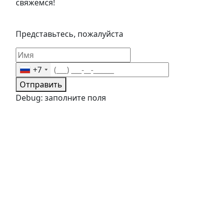
свяжемся!
Представьтесь, пожалуйста
+7
Отправить
Debug: заполните поля