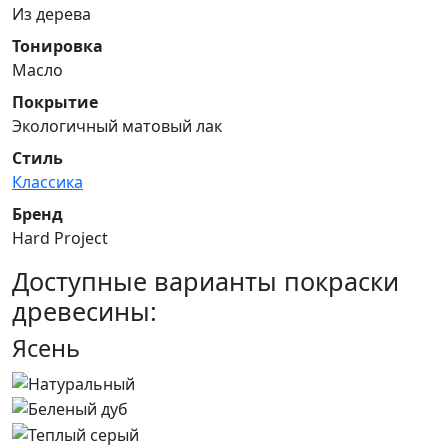
Из дерева
Тонировка
Масло
Покрытие
Экологичный матовый лак
Стиль
Классика
Бренд
Hard Project
Доступные варианты покраски
древесины:
Ясень