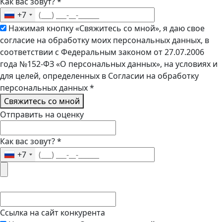
Как вас зовут?
*
+7
Нажимая кнопку «Свяжитесь со мной», я даю свое
согласие на обработку моих персональных данных, в
соответствии с Федеральным законом от 27.07.2006
года №152-ФЗ «О персональных данных», на условиях и
для целей, определенных в Согласии на обработку
персональных данных
*
Свяжитесь со мной
Отправить на оценку
Как вас зовут?
*
+7
Ссылка на сайт конкурента