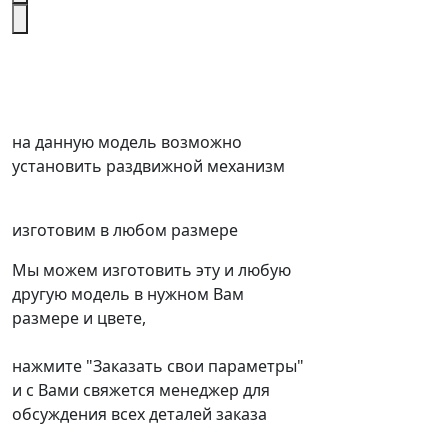
на данную модель возможно
установить раздвижной механизм
изготовим в любом размере
Мы можем изготовить эту и любую
другую модель в нужном Вам
размере и цвете,
нажмите "Заказать свои параметры"
и с Вами свяжется менеджер для
обсуждения всех деталей заказа