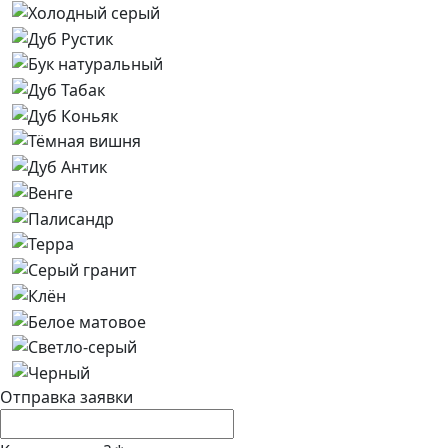
Отправка заявки