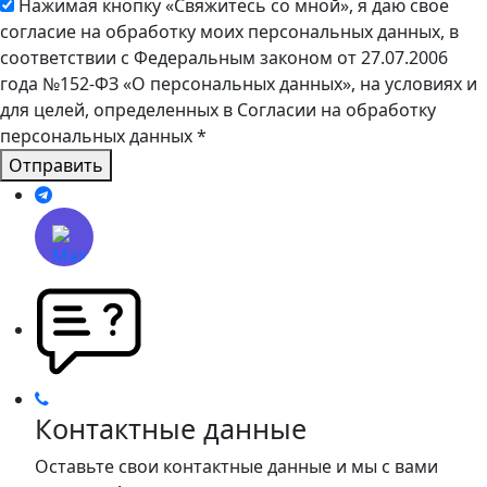
Нажимая кнопку «Свяжитесь со мной», я даю свое
согласие на обработку моих персональных данных, в
соответствии с Федеральным законом от 27.07.2006
года №152-ФЗ «О персональных данных», на условиях и
для целей, определенных в Согласии на обработку
персональных данных
*
Отправить
Контактные данные
Оставьте свои контактные данные и мы с вами