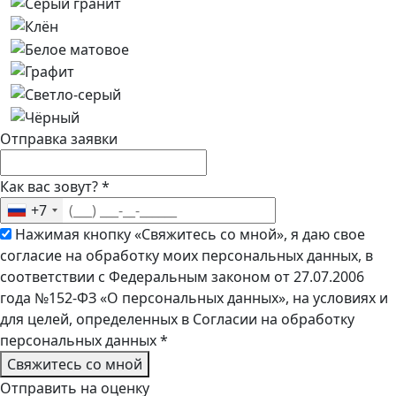
Отправка заявки
Как вас зовут?
*
+7
Нажимая кнопку «Свяжитесь со мной», я даю свое
согласие на обработку моих персональных данных, в
соответствии с Федеральным законом от 27.07.2006
года №152-ФЗ «О персональных данных», на условиях и
для целей, определенных в Согласии на обработку
персональных данных
*
Свяжитесь со мной
Отправить на оценку