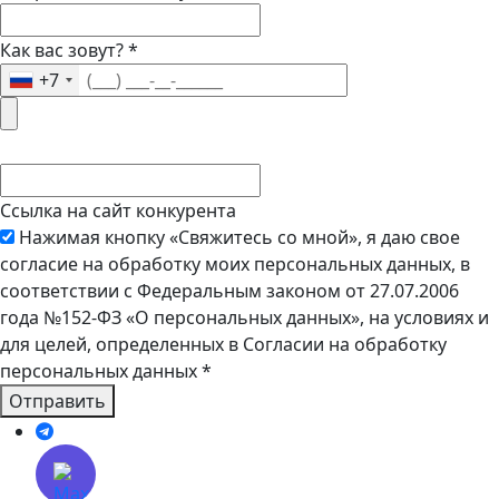
Как вас зовут?
*
+7
Ссылка на сайт конкурента
Нажимая кнопку «Свяжитесь со мной», я даю свое
согласие на обработку моих персональных данных, в
соответствии с Федеральным законом от 27.07.2006
года №152-ФЗ «О персональных данных», на условиях и
для целей, определенных в Согласии на обработку
персональных данных
*
Отправить