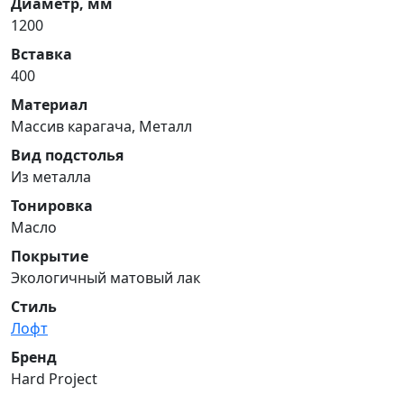
Диаметр, мм
1200
Вставка
400
Материал
Массив карагача, Металл
Вид подстолья
Из металла
Тонировка
Масло
Покрытие
Экологичный матовый лак
Стиль
Лофт
Бренд
Hard Project