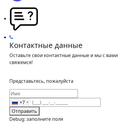
Контактные данные
Оставьте свои контактные данные и мы с вами
свяжемся!
Представьтесь, пожалуйста
+7
Отправить
Debug: заполните поля