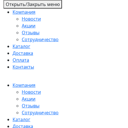
Открыть/Закрыть меню
Компания
Новости
Акции
Отзывы
Сотрудничество
Каталог
Доставка
Оплата
Контакты
Компания
Новости
Акции
Отзывы
Сотрудничество
Каталог
Доставка