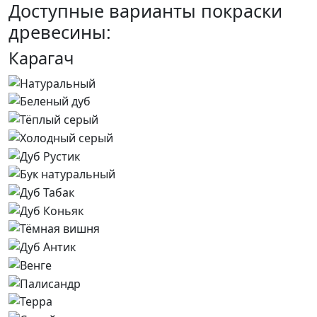
Доступные варианты покраски
древесины:
Карагач