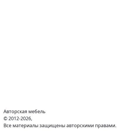
Авторская мебель
© 2012-2026,
Все материалы защищены авторскими правами.