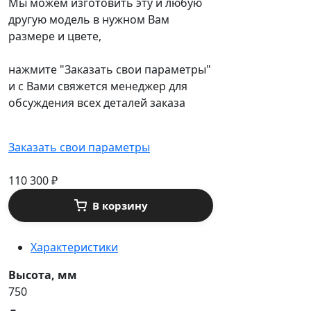
Мы можем изготовить эту и любую
другую модель в нужном Вам
размере и цвете,
нажмите "Заказать свои параметры"
и с Вами свяжется менеджер для
обсуждения всех деталей заказа
Заказать свои параметры
110 300
₽
В корзину
Характеристики
Высота, мм
750