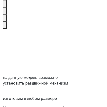
на данную модель возможно
установить раздвижной механизм
изготовим в любом размере