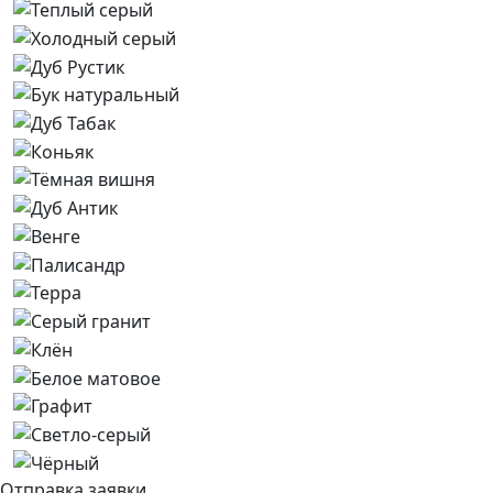
Отправка заявки