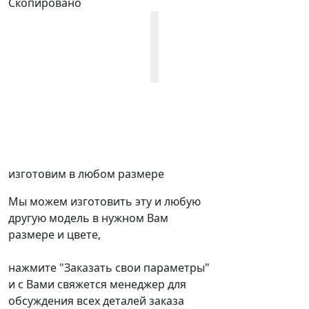
Скопировано
изготовим в любом размере
Мы можем изготовить эту и любую
другую модель в нужном Вам
размере и цвете,
нажмите "Заказать свои параметры"
и с Вами свяжется менеджер для
обсуждения всех деталей заказа