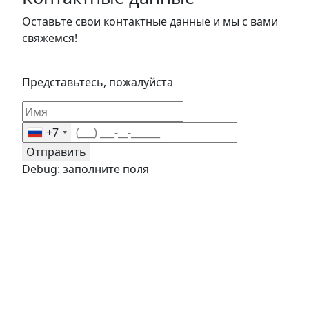
Оставьте свои контактные данные и мы с вами
свяжемся!
Представьтесь, пожалуйста
+7
Отправить
Debug: заполните поля