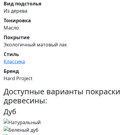
Вид подстолья
Из дерева
Тонировка
Масло
Покрытие
Экологичный матовый лак
Стиль
Классика
Бренд
Hard Project
Доступные варианты покраски
древесины:
Дуб