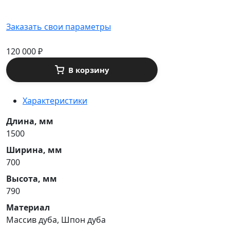
Заказать свои параметры
120 000
₽
В корзину
Характеристики
Длина, мм
1500
Ширина, мм
700
Высота, мм
790
Материал
Массив дуба, Шпон дуба