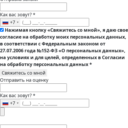
Как вас зовут?
*
+7
Нажимая кнопку «Свяжитесь со мной», я даю свое
согласие на обработку моих персональных данных,
в соответствии с Федеральным законом от
27.07.2006 года №152-ФЗ «О персональных данных»,
на условиях и для целей, определенных в Согласии
на обработку персональных данных
*
Свяжитесь со мной
Отправить на оценку
Как вас зовут?
*
+7