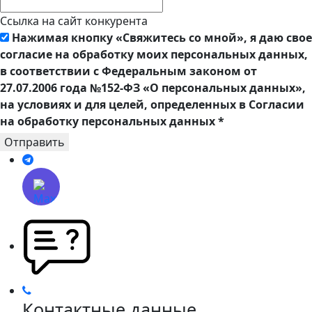
Ссылка на сайт конкурента
Нажимая кнопку «Свяжитесь со мной», я даю свое
согласие на обработку моих персональных данных,
в соответствии с Федеральным законом от
27.07.2006 года №152-ФЗ «О персональных данных»,
на условиях и для целей, определенных в Согласии
на обработку персональных данных
*
Отправить
Контактные данные