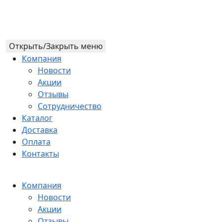
Открыть/Закрыть меню
Компания
Новости
Акции
Отзывы
Сотрудничество
Каталог
Доставка
Оплата
Контакты
Компания
Новости
Акции
Отзывы