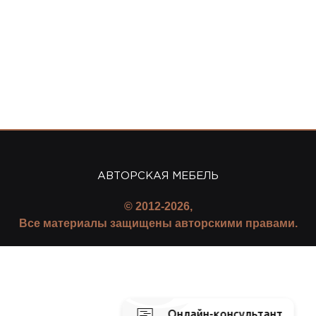
АВТОРСКАЯ МЕБЕЛЬ
© 2012-2026,
Все материалы защищены авторскими правами.
Онлайн-консультант