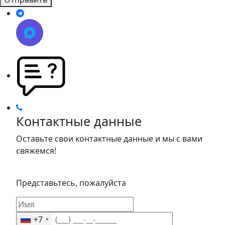
Контактные данные
Оставьте свои контактные данные и мы с вами
свяжемся!
Представьтесь, пожалуйста
+7