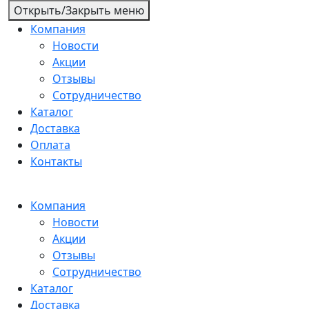
Открыть/Закрыть меню
Компания
Новости
Акции
Отзывы
Сотрудничество
Каталог
Доставка
Оплата
Контакты
Компания
Новости
Акции
Отзывы
Сотрудничество
Каталог
Доставка