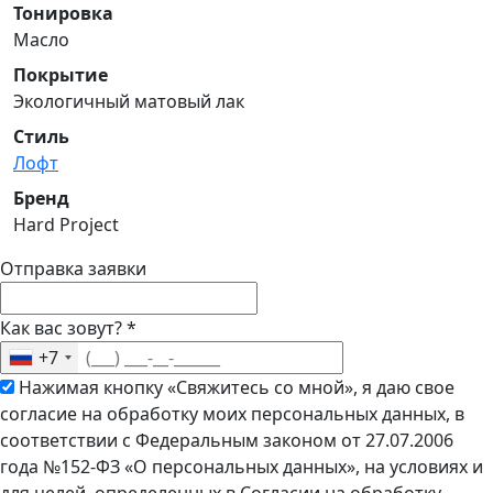
Тонировка
Масло
Покрытие
Экологичный матовый лак
Стиль
Лофт
Бренд
Hard Project
Отправка заявки
Как вас зовут?
*
+7
Нажимая кнопку «Свяжитесь со мной», я даю свое
согласие на обработку моих персональных данных, в
соответствии с Федеральным законом от 27.07.2006
года №152-ФЗ «О персональных данных», на условиях и