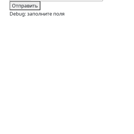
Отправить
Debug: заполните поля