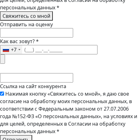
для целей, определенных в Согласии на обработку
персональных данных
*
Свяжитесь со мной
Отправить на оценку
Как вас зовут?
*
+7
Ссылка на сайт конкурента
Нажимая кнопку «Свяжитесь со мной», я даю свое
согласие на обработку моих персональных данных, в
соответствии с Федеральным законом от 27.07.2006
года №152-ФЗ «О персональных данных», на условиях и
для целей, определенных в Согласии на обработку
персональных данных
*
Отправить