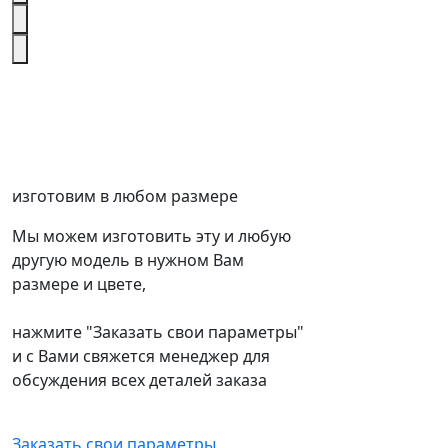
изготовим в любом размере
Мы можем изготовить эту и любую
другую модель в нужном Вам
размере и цвете,
нажмите "Заказать свои параметры"
и с Вами свяжется менеджер для
обсуждения всех деталей заказа
Заказать свои параметры