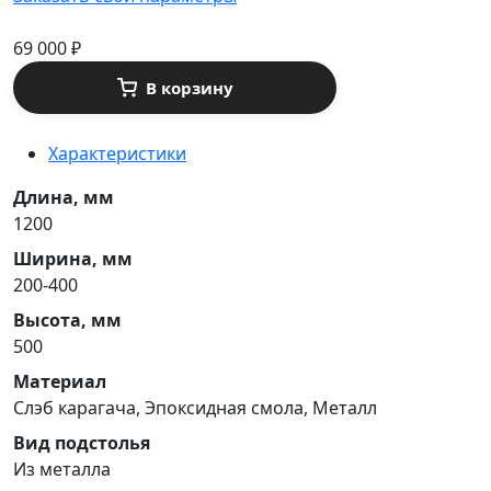
69 000
₽
В корзину
Характеристики
Длина, мм
1200
Ширина, мм
200-400
Высота, мм
500
Материал
Cлэб карагача, Эпоксидная смола, Металл
Вид подстолья
Из металла