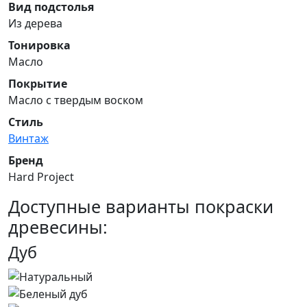
Вид подстолья
Из дерева
Тонировка
Масло
Покрытие
Масло с твердым воском
Стиль
Винтаж
Бренд
Hard Project
Доступные варианты покраски
древесины:
Дуб