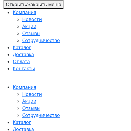
Открыть/Закрыть меню
Компания
Новости
Акции
Отзывы
Сотрудничество
Каталог
Доставка
Оплата
Контакты
Компания
Новости
Акции
Отзывы
Сотрудничество
Каталог
Доставка