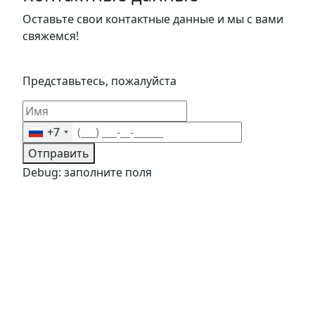
Оставьте свои контактные данные и мы с вами
свяжемся!
Представьтесь, пожалуйста
+7
Отправить
Debug: заполните поля