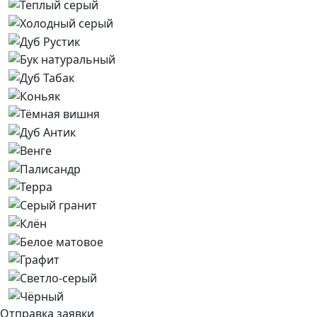
Отправка заявки