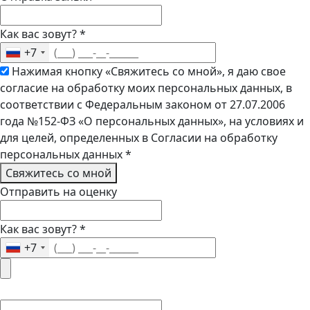
Как вас зовут?
*
+7
Нажимая кнопку «Свяжитесь со мной», я даю свое
согласие на обработку моих персональных данных, в
соответствии с Федеральным законом от 27.07.2006
года №152-ФЗ «О персональных данных», на условиях и
для целей, определенных в Согласии на обработку
персональных данных
*
Свяжитесь со мной
Отправить на оценку
Как вас зовут?
*
+7