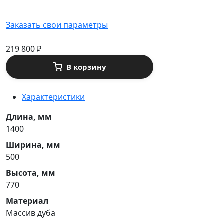
Заказать свои параметры
219 800
₽
В корзину
Характеристики
Длина, мм
1400
Ширина, мм
500
Высота, мм
770
Материал
Массив дуба