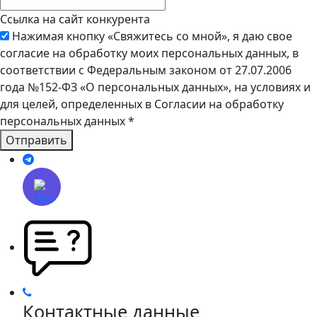
Ссылка на сайт конкурента
Нажимая кнопку «Свяжитесь со мной», я даю свое
согласие на обработку моих персональных данных, в
соответствии с Федеральным законом от 27.07.2006
года №152-ФЗ «О персональных данных», на условиях и
для целей, определенных в Согласии на обработку
персональных данных
*
Отправить
Контактные данные