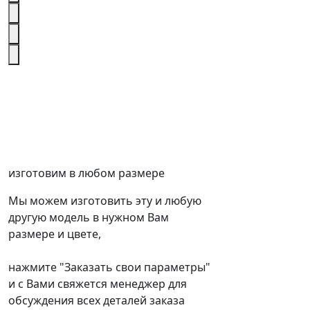
изготовим в любом размере
Мы можем изготовить эту и любую
другую модель в нужном Вам
размере и цвете,
нажмите "Заказать свои параметры"
и с Вами свяжется менеджер для
обсуждения всех деталей заказа