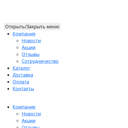
Открыть/Закрыть меню
Компания
Новости
Акции
Отзывы
Сотрудничество
Каталог
Доставка
Оплата
Контакты
Компания
Новости
Акции
Отзывы