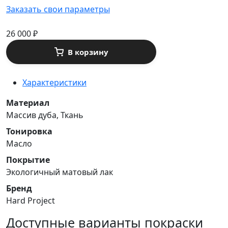
Заказать свои параметры
26 000
₽
В корзину
Характеристики
Материал
Массив дуба, Ткань
Тонировка
Масло
Покрытие
Экологичный матовый лак
Бренд
Hard Project
Доступные варианты покраски