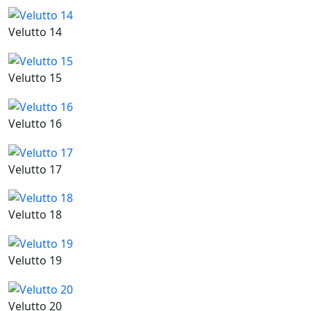
Velutto 14
Velutto 15
Velutto 16
Velutto 17
Velutto 18
Velutto 19
Velutto 20