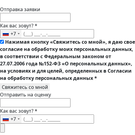
Отправка заявки
Как вас зовут?
*
+7
Нажимая кнопку «Свяжитесь со мной», я даю свое
согласие на обработку моих персональных данных,
в соответствии с Федеральным законом от
27.07.2006 года №152-ФЗ «О персональных данных»,
на условиях и для целей, определенных в Согласии
на обработку персональных данных
*
Свяжитесь со мной
Отправить на оценку
Как вас зовут?
*
+7