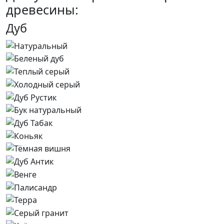
древесины:
Дуб