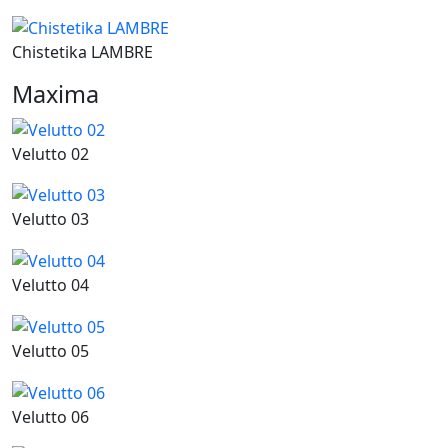
Chistetika LAMBRE
Maxima
Velutto 02
Velutto 03
Velutto 04
Velutto 05
Velutto 06