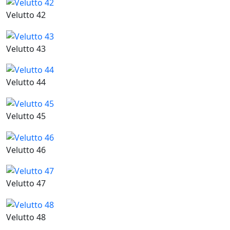
Velutto 42
Velutto 43
Velutto 44
Velutto 45
Velutto 46
Velutto 47
Velutto 48