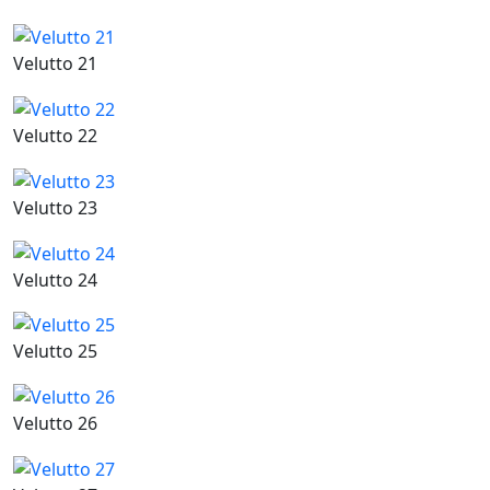
Velutto 21
Velutto 22
Velutto 23
Velutto 24
Velutto 25
Velutto 26