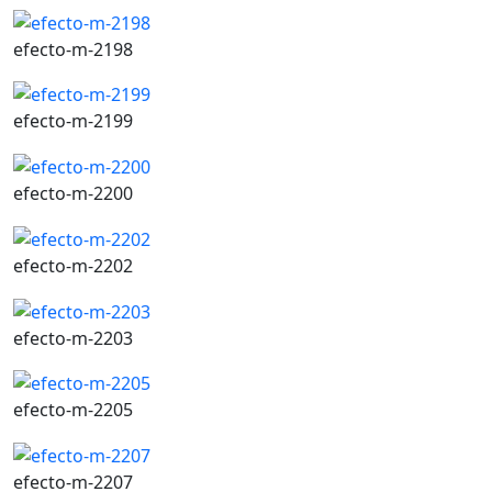
efecto-m-2198
efecto-m-2199
efecto-m-2200
efecto-m-2202
efecto-m-2203
efecto-m-2205
efecto-m-2207