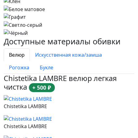
Доступные материалы обивки
Велюр
Искусственная кожа/замша
Рогожка
Букле
Chistetika LAMBRE велюр легкая
чистка
+ 500 ₽
Chistetika LAMBRE
Chistetika LAMBRE