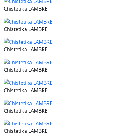
Chistetika LAMBRE
Chistetika LAMBRE
Chistetika LAMBRE
Chistetika LAMBRE
Chistetika LAMBRE
Chistetika LAMBRE
Chistetika LAMBRE