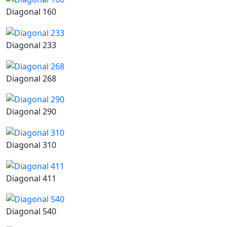
Diagonal 160
Diagonal 233
Diagonal 268
Diagonal 290
Diagonal 310
Diagonal 411
Diagonal 540