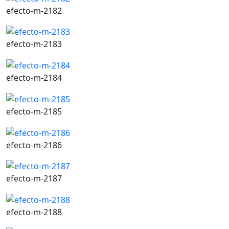
efecto-m-2182
efecto-m-2183
efecto-m-2184
efecto-m-2185
efecto-m-2186
efecto-m-2187
efecto-m-2188