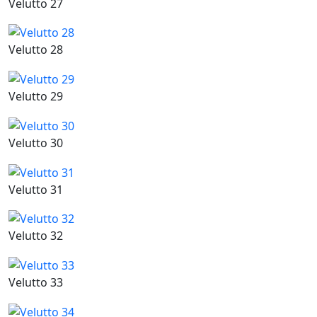
Velutto 27
Velutto 28
Velutto 29
Velutto 30
Velutto 31
Velutto 32
Velutto 33