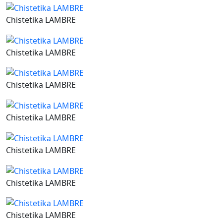
Chistetika LAMBRE
Chistetika LAMBRE
Chistetika LAMBRE
Chistetika LAMBRE
Chistetika LAMBRE
Chistetika LAMBRE
Chistetika LAMBRE