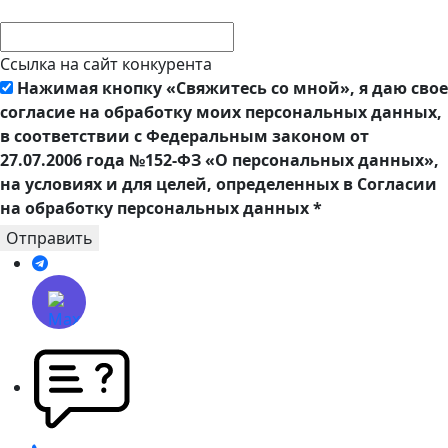
Ссылка на сайт конкурента
Нажимая кнопку «Свяжитесь со мной», я даю свое
согласие на обработку моих персональных данных,
в соответствии с Федеральным законом от
27.07.2006 года №152-ФЗ «О персональных данных»,
на условиях и для целей, определенных в Согласии
на обработку персональных данных
*
Отправить