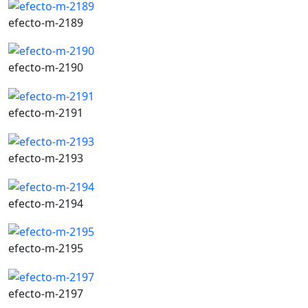
efecto-m-2189
efecto-m-2190
efecto-m-2191
efecto-m-2193
efecto-m-2194
efecto-m-2195
efecto-m-2197