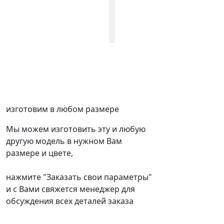
изготовим в любом размере
Мы можем изготовить эту и любую
другую модель в нужном Вам
размере и цвете,
нажмите "Заказать свои параметры"
и с Вами свяжется менеджер для
обсуждения всех деталей заказа