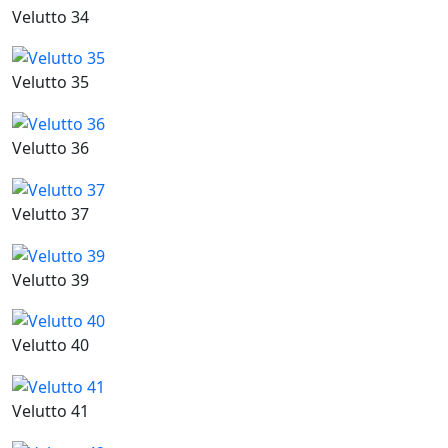
Velutto 34
Velutto 35
Velutto 36
Velutto 37
Velutto 39
Velutto 40
Velutto 41