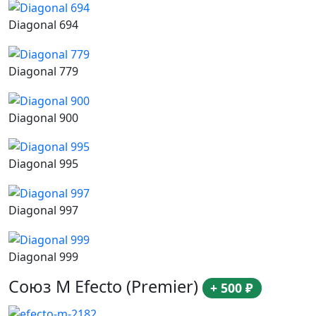
Diagonal 694
Diagonal 779
Diagonal 900
Diagonal 995
Diagonal 997
Diagonal 999
Союз М Efecto (Premier)
+ 500 ₽