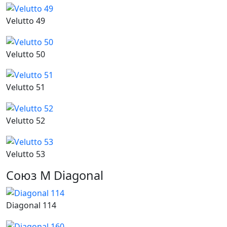
Velutto 49
Velutto 50
Velutto 51
Velutto 52
Velutto 53
Союз М Diagonal
Diagonal 114