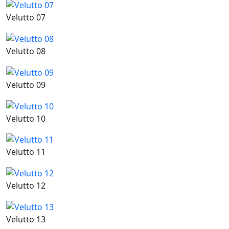
Velutto 07
Velutto 08
Velutto 09
Velutto 10
Velutto 11
Velutto 12
Velutto 13