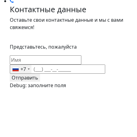
Контактные данные
Оставьте свои контактные данные и мы с вами
свяжемся!
Представьтесь, пожалуйста
+7
Отправить
Debug: заполните поля