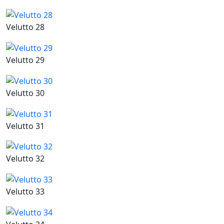
Velutto 28
Velutto 29
Velutto 30
Velutto 31
Velutto 32
Velutto 33