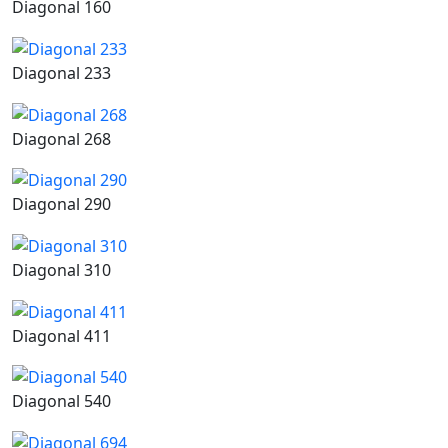
Diagonal 160
Diagonal 233
Diagonal 268
Diagonal 290
Diagonal 310
Diagonal 411
Diagonal 540