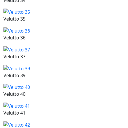
Velutto 34
Velutto 35
Velutto 36
Velutto 37
Velutto 39
Velutto 40
Velutto 41