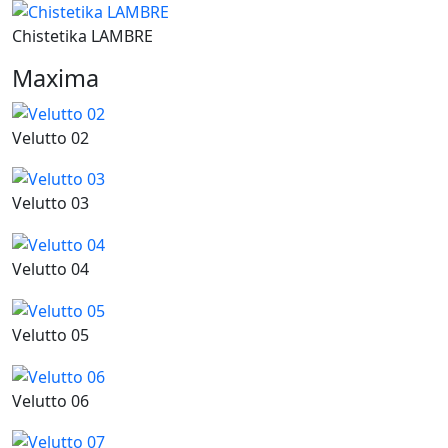
Chistetika LAMBRE
Maxima
Velutto 02
Velutto 03
Velutto 04
Velutto 05
Velutto 06