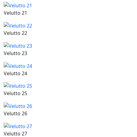
Velutto 21
Velutto 22
Velutto 23
Velutto 24
Velutto 25
Velutto 26
Velutto 27