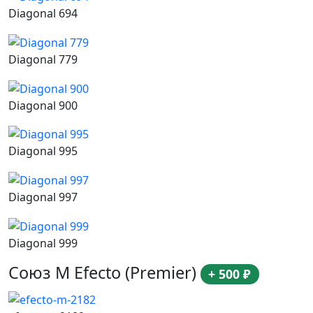
Diagonal 694
Diagonal 779
Diagonal 900
Diagonal 995
Diagonal 997
Diagonal 999
Союз М Efecto (Premier)
+ 500 ₽