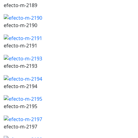
efecto-m-2189
efecto-m-2190
efecto-m-2191
efecto-m-2193
efecto-m-2194
efecto-m-2195
efecto-m-2197