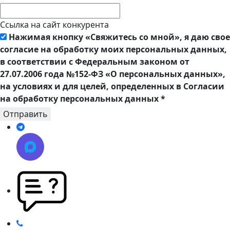
Ссылка на сайт конкурента
Нажимая кнопку «Свяжитесь со мной», я даю свое
согласие на обработку моих персональных данных,
в соответствии с Федеральным законом от
27.07.2006 года №152-ФЗ «О персональных данных»,
на условиях и для целей, определенных в Согласии
на обработку персональных данных
*
Отправить