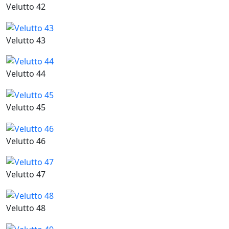
Velutto 42
Velutto 43
Velutto 44
Velutto 45
Velutto 46
Velutto 47
Velutto 48