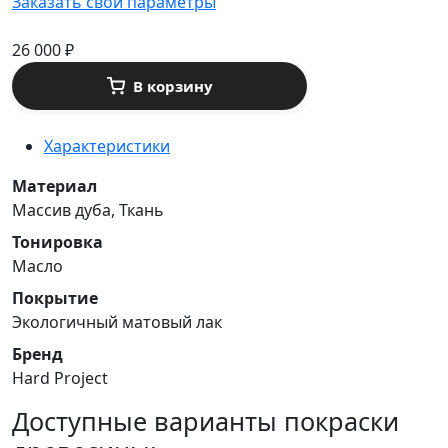
Заказать свои параметры
26 000
₽
В корзину
Характеристики
Материал
Массив дуба, Ткань
Тонировка
Масло
Покрытие
Экологичный матовый лак
Бренд
Hard Project
Доступные варианты покраски