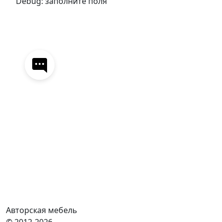
Debug: заполните поля
Авторская мебель