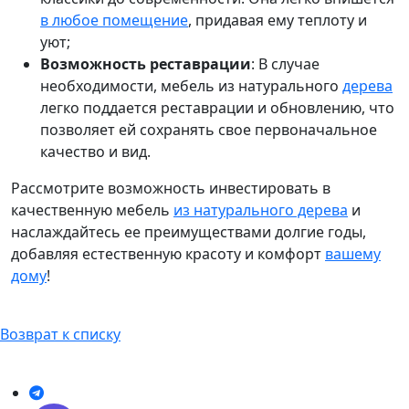
в любое помещение
, придавая ему теплоту и
уют;
Возможность реставрации
: В случае
необходимости, мебель из натурального
дерева
легко поддается реставрации и обновлению, что
позволяет ей сохранять свое первоначальное
качество и вид.
Рассмотрите возможность инвестировать в
качественную мебель
из натурального дерева
и
наслаждайтесь ее преимуществами долгие годы,
добавляя естественную красоту и комфорт
вашему
дому
!
Возврат к списку