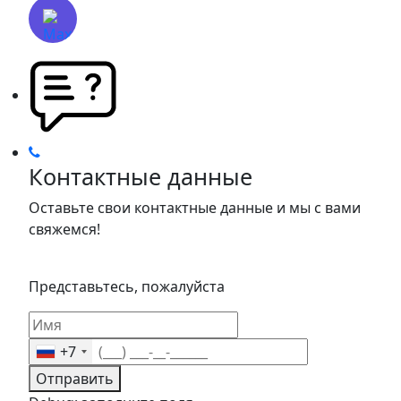
Контактные данные
Оставьте свои контактные данные и мы с вами
свяжемся!
Представьтесь, пожалуйста
+7
Отправить