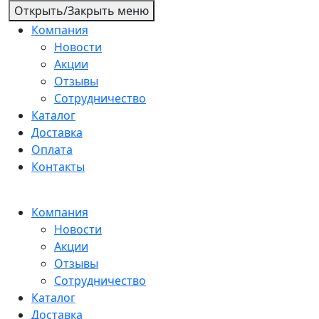
Открыть/Закрыть меню
Компания
Новости
Акции
Отзывы
Сотрудничество
Каталог
Доставка
Оплата
Контакты
Компания
Новости
Акции
Отзывы
Сотрудничество
Каталог
Доставка